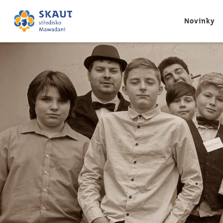
Novinky