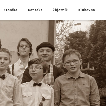
Kronika
Kontakt
Žbjerník
Klubovna