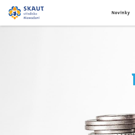
Novinky