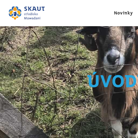
Novinky
Úvod