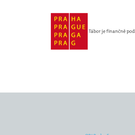
Tábor je finančně p