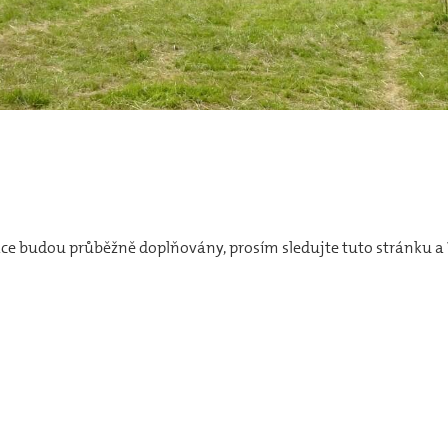
ce budou průběžně doplňovány, prosím sledujte tuto stránku a 