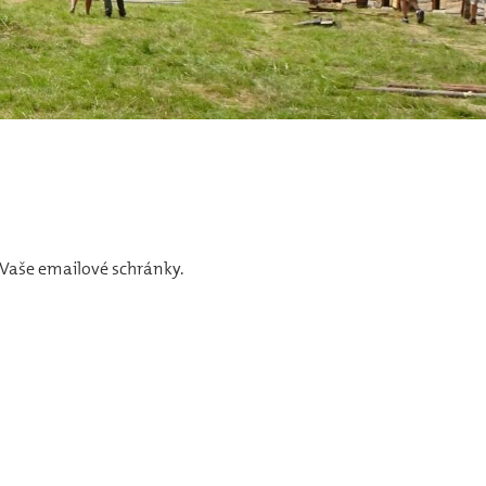
Vaše emailové schránky.