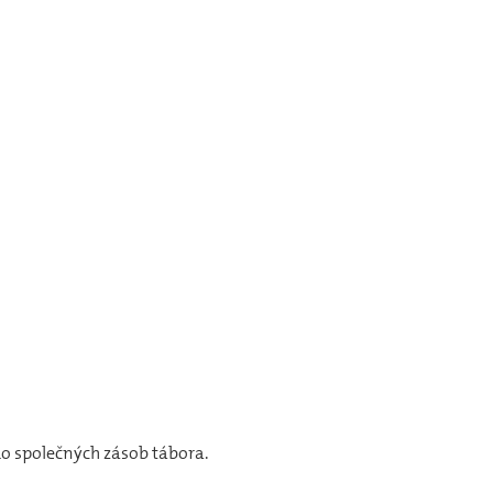
 do společných zásob tábora.