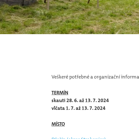
Veškeré potřebné a organizační informa
TERMÍN
skauti 28. 6. až 13. 7. 2024
vlčata 1. 7. až 13. 7. 2024
MÍSTO