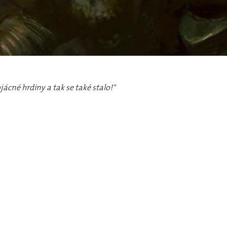
jácné hrdiny a tak se také stalo!"